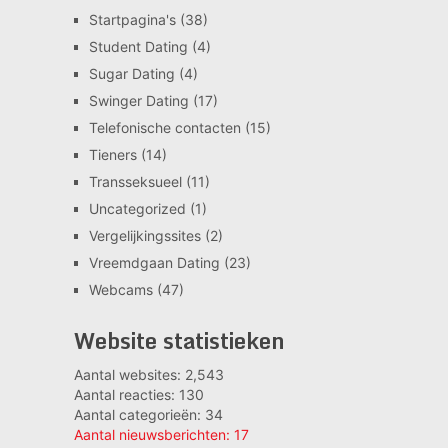
Startpagina's
(38)
Student Dating
(4)
Sugar Dating
(4)
Swinger Dating
(17)
Telefonische contacten
(15)
Tieners
(14)
Transseksueel
(11)
Uncategorized
(1)
Vergelijkingssites
(2)
Vreemdgaan Dating
(23)
Webcams
(47)
Website statistieken
Aantal websites:
2,543
Aantal reacties:
130
Aantal categorieën:
34
Aantal nieuwsberichten:
17