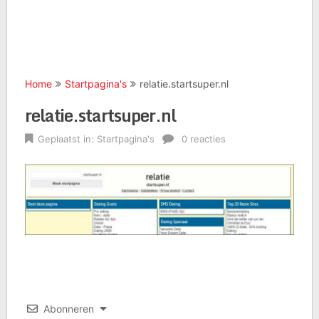
Home
Startpagina's
relatie.startsuper.nl
relatie.startsuper.nl
Geplaatst in:
Startpagina's
0 reacties
Abonneren