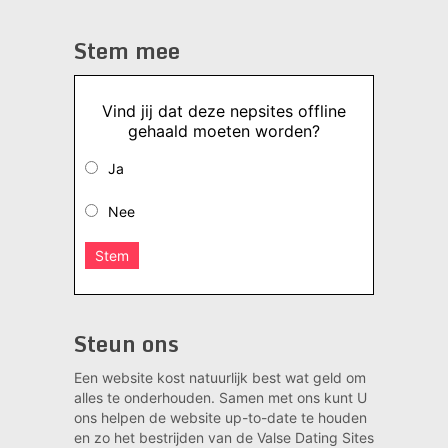
Stem mee
Vind jij dat deze nepsites offline
gehaald moeten worden?
Ja
Nee
Stem
Steun ons
Een website kost natuurlijk best wat geld om
alles te onderhouden. Samen met ons kunt U
ons helpen de website up-to-date te houden
en zo het bestrijden van de Valse Dating Sites